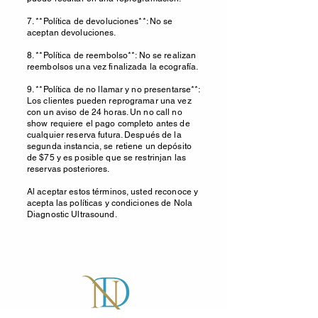
7. **Política de devoluciones**: No se
aceptan devoluciones.
8. **Política de reembolso**: No se realizan
reembolsos una vez finalizada la ecografía.
9. **Política de no llamar y no presentarse**:
Los clientes pueden reprogramar una vez
con un aviso de 24 horas. Un no call no
show requiere el pago completo antes de
cualquier reserva futura. Después de la
segunda instancia, se retiene un depósito
de $75 y es posible que se restrinjan las
reservas posteriores.
Al aceptar estos términos, usted reconoce y
acepta las políticas y condiciones de Nola
Diagnostic Ultrasound.