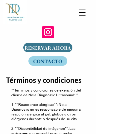
RESERVAR AHORA
CONTACTO
Términos y condiciones
**Términos y condiciones de exención del
cliente de Nola Diagnostic Ultrasound:**
1. **Reacciones alérgicas**: Nola
Diagnostic no es responsable de ninguna
reacción alérgica al gel, globos u otros
alérgenos durante o después de su cita.
2. **Disponibilidad de imágenes**: Las
imágenes son accesibles en nuestro