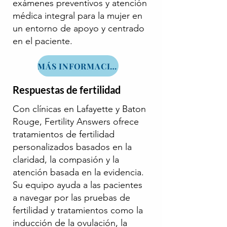
exámenes preventivos y atención
médica integral para la mujer en
un entorno de apoyo y centrado
en el paciente.
MÁS INFORMACIÓN
Respuestas de fertilidad
Con clínicas en Lafayette y Baton
Rouge, Fertility Answers ofrece
tratamientos de fertilidad
personalizados basados en la
claridad, la compasión y la
atención basada en la evidencia.
Su equipo ayuda a las pacientes
a navegar por las pruebas de
fertilidad y tratamientos como la
inducción de la ovulación, la