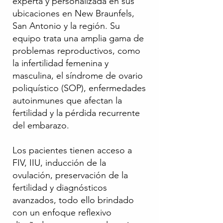
experta y personalizada en sus
ubicaciones en New Braunfels,
San Antonio y la región. Su
equipo trata una amplia gama de
problemas reproductivos, como
la infertilidad femenina y
masculina, el síndrome de ovario
poliquístico (SOP), enfermedades
autoinmunes que afectan la
fertilidad y la pérdida recurrente
del embarazo.
Los pacientes tienen acceso a
FIV, IIU, inducción de la
ovulación, preservación de la
fertilidad y diagnósticos
avanzados, todo ello brindado
con un enfoque reflexivo