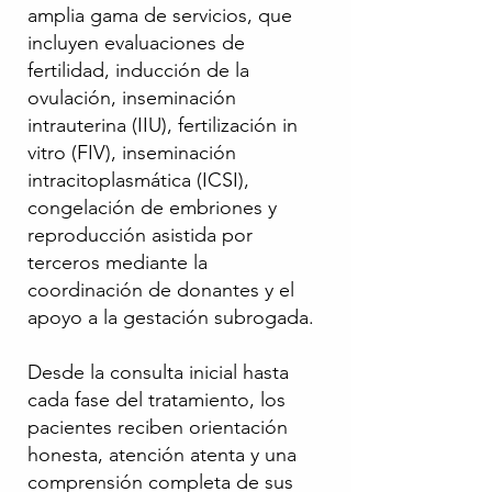
amplia gama de servicios, que
incluyen evaluaciones de
fertilidad, inducción de la
ovulación, inseminación
intrauterina (IIU), fertilización in
vitro (FIV), inseminación
intracitoplasmática (ICSI),
congelación de embriones y
reproducción asistida por
terceros mediante la
coordinación de donantes y el
apoyo a la gestación subrogada.
Desde la consulta inicial hasta
cada fase del tratamiento, los
pacientes reciben orientación
honesta, atención atenta y una
comprensión completa de sus