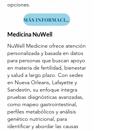
opciones.
MÁS INFORMACIÓN
Medicina NuWell
NuWell Medicine ofrece atención
personalizada y basada en datos
para personas que buscan apoyo
en materia de fertilidad, bienestar
y salud a largo plazo. Con sedes
en Nueva Orleans, Lafayette y
Sandestin, su enfoque integra
pruebas diagnósticas avanzadas,
como mapeo gastrointestinal,
perfiles metabólicos y análisis
genético nutricional, para
identificar y abordar las causas