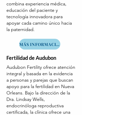
combina experiencia médica,
educación del paciente y
tecnología innovadora para
apoyar cada camino único hacia
la paternidad.
MÁS INFORMACIÓN
Fertilidad de Audubon
Audubon Fertility ofrece atención
integral y basada en la evidencia
a personas y parejas que buscan
apoyo para la fertilidad en Nueva
Orleans. Bajo la dirección de la
Dra. Lindsay Wells,
endocrinóloga reproductiva
certificada, la clínica ofrece una