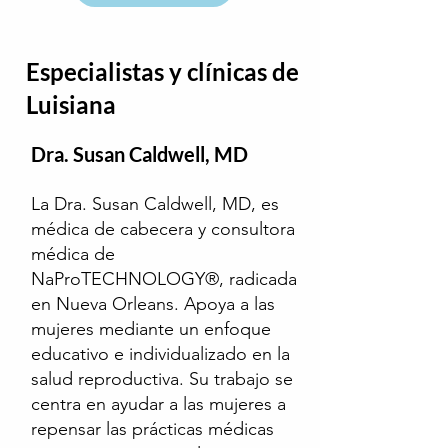
Especialistas y clínicas de
Luisiana
Dra. Susan Caldwell, MD
La Dra. Susan Caldwell, MD, es
médica de cabecera y consultora
médica de
NaProTECHNOLOGY®, radicada
en Nueva Orleans. Apoya a las
mujeres mediante un enfoque
educativo e individualizado en la
salud reproductiva. Su trabajo se
centra en ayudar a las mujeres a
repensar las prácticas médicas