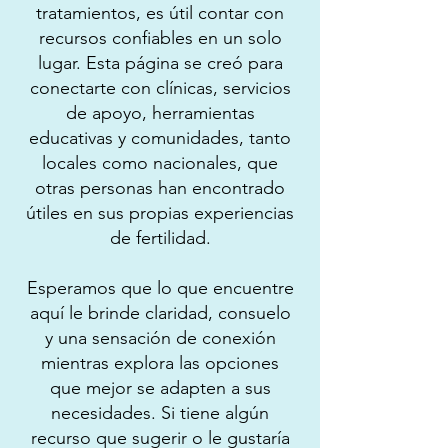
tratamientos, es útil contar con
recursos confiables en un solo
lugar. Esta página se creó para
conectarte con clínicas, servicios
de apoyo, herramientas
educativas y comunidades, tanto
locales como nacionales, que
otras personas han encontrado
útiles en sus propias experiencias
de fertilidad.
Esperamos que lo que encuentre
aquí le brinde claridad, consuelo
y una sensación de conexión
mientras explora las opciones
que mejor se adapten a sus
necesidades. Si tiene algún
recurso que sugerir o le gustaría