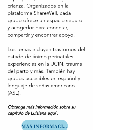
crianza. Organizados en la
plataforma ShareWell, cada
grupo ofrece un espacio seguro
y acogedor para conectar,
compartir y encontrar apoyo.
Los temas incluyen trastornos del
estado de ánimo perinatales,
experiencias en la UCIN, trauma
del parto y más. También hay
grupos accesibles en español y
lenguaje de señas americano
(ASL).
Obtenga más información sobre su
capítulo de Luisiana
aquí
.
MÁS INFORMACIÓN