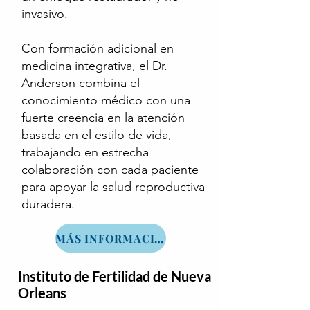
invasivo.
Con formación adicional en
medicina integrativa, el Dr.
Anderson combina el
conocimiento médico con una
fuerte creencia en la atención
basada en el estilo de vida,
trabajando en estrecha
colaboración con cada paciente
para apoyar la salud reproductiva
duradera.
MÁS INFORMACIÓN
Instituto de Fertilidad de Nueva
Orleans