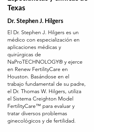
Texas
Dr. Stephen J. Hilgers
El Dr. Stephen J. Hilgers es un
médico con especialización en
aplicaciones médicas y
quirúrgicas de
NaProTECHNOLOGY® y ejerce
en Renew FertilityCare en
Houston. Basándose en el
trabajo fundamental de su padre,
el Dr. Thomas W. Hilgers, utiliza
el Sistema Creighton Model
FertilityCare™ para evaluar y
tratar diversos problemas
ginecológicos y de fertilidad.