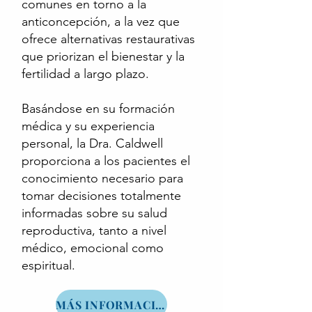
comunes en torno a la
anticoncepción, a la vez que
ofrece alternativas restaurativas
que priorizan el bienestar y la
fertilidad a largo plazo.
Basándose en su formación
médica y su experiencia
personal, la Dra. Caldwell
proporciona a los pacientes el
conocimiento necesario para
tomar decisiones totalmente
informadas sobre su salud
reproductiva, tanto a nivel
médico, emocional como
espiritual.
MÁS INFORMACIÓN