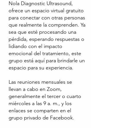
Nola Diagnostic Ultrasound,
ofrece un espacio virtual gratuito
para conectar con otras personas
que realmente la comprenden. Ya
sea que esté procesando una
pérdida, esperando respuestas o
lidiando con el impacto
emocional del tratamiento, este
grupo está aquí para brindarle un
espacio para su experiencia.
Las reuniones mensuales se
llevan a cabo en Zoom,
generalmente el tercer o cuarto
miércoles a las 9 a. m., y los
enlaces se comparten en el
grupo privado de Facebook.