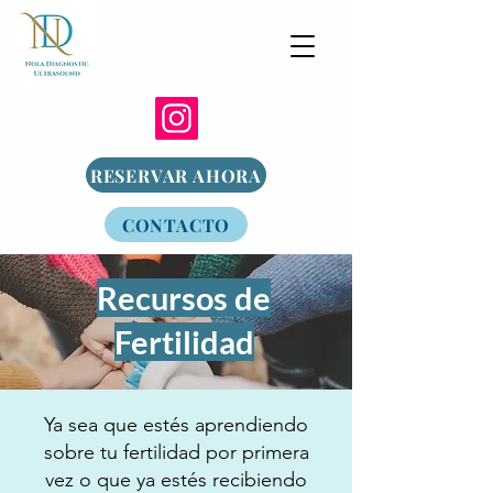
RESERVAR AHORA
CONTACTO
Recursos de
Fertilidad
Ya sea que estés aprendiendo
sobre tu fertilidad por primera
vez o que ya estés recibiendo