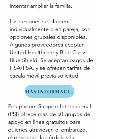
intentar ampliar la familia.
Las sesiones se ofrecen
individualmente o en pareja, con
opciones grupales disponibles.
Algunos proveedores aceptan
United Healthcare y Blue Cross
Blue Shield. Se aceptan pagos de
HSA/FSA, y se ofrecen tarifas de
escala móvil previa solicitud.
MÁS INFORMACIÓN
Postpartum Support International
(PSI) ofrece más de 50 grupos de
apoyo en línea gratuitos para
quienes atraviesan el embarazo,
el posparto, la pérdida y la