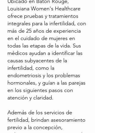
Ubicado en Baton Rouge,
Louisiana Women's Healthcare
ofrece pruebas y tratamientos
integrales para la infertilidad, con
más de 25 años de experiencia
en el cuidado de mujeres en
todas las etapas de la vida. Sus
médicos ayudan a identificar las
causas subyacentes de la
infertilidad, como la
endometriosis y los problemas
hormonales, y guían a las parejas
en los siguientes pasos con
atención y claridad.
Además de los servicios de
fertilidad, brindan asesoramiento
previo a la concepción,