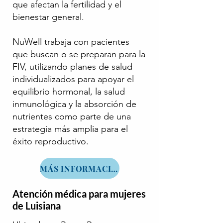
que afectan la fertilidad y el
bienestar general.
NuWell trabaja con pacientes
que buscan o se preparan para la
FIV, utilizando planes de salud
individualizados para apoyar el
equilibrio hormonal, la salud
inmunológica y la absorción de
nutrientes como parte de una
estrategia más amplia para el
éxito reproductivo.
MÁS INFORMACIÓN
Atención médica para mujeres
de Luisiana