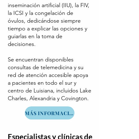
inseminación artificial (IIU), la FIV,
la ICSI y la congelación de
óvulos, dedicándose siempre
tiempo a explicar las opciones y
guiarlas en la toma de
decisiones.
Se encuentran disponibles
consultas de telemedicina y su
red de atención accesible apoya
a pacientes en todo el sur y
centro de Luisiana, incluidos Lake
Charles, Alexandria y Covington.
MÁS INFORMACIÓN
Especialistas y clínicas de