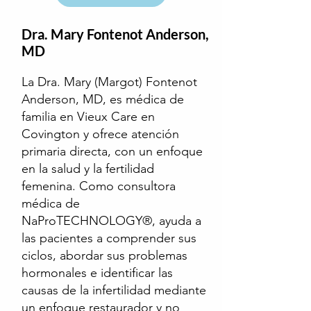
Dra. Mary Fontenot Anderson,
MD
La Dra. Mary (Margot) Fontenot
Anderson, MD, es médica de
familia en Vieux Care en
Covington y ofrece atención
primaria directa, con un enfoque
en la salud y la fertilidad
femenina. Como consultora
médica de
NaProTECHNOLOGY®, ayuda a
las pacientes a comprender sus
ciclos, abordar sus problemas
hormonales e identificar las
causas de la infertilidad mediante
un enfoque restaurador y no