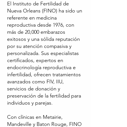
El Instituto de Fertilidad de
Nueva Orleans (FINO) ha sido un
referente en medicina
reproductiva desde 1976, con
más de 20,000 embarazos
exitosos y una sólida reputación
por su atención compasiva y
personalizada. Sus especialistas
certificados, expertos en
endocrinología reproductiva e
infertilidad, ofrecen tratamientos
avanzados como FIV, IIU,
servicios de donación y
preservación de la fertilidad para
individuos y parejas.
Con clínicas en Metairie,
Mandeville y Baton Rouge, FINO