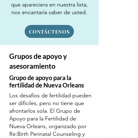
que apareciera en nuestra lista,
nos encantaría saber de usted.
CONTÁCTENOS
Grupos de apoyo y
asesoramiento
Grupo de apoyo para la
fertilidad de Nueva Orleans
Los desafíos de fertilidad pueden
ser difíciles, pero no tiene que
afrontarlos sola. El Grupo de
Apoyo para la Fertilidad de
Nueva Orleans, organizado por
Re:Birth Perinatal Counseling y