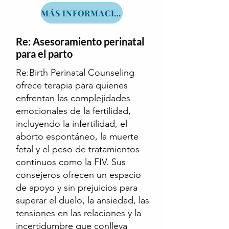
MÁS INFORMACIÓN
Re: Asesoramiento perinatal
para el parto
Re:Birth Perinatal Counseling
ofrece terapia para quienes
enfrentan las complejidades
emocionales de la fertilidad,
incluyendo la infertilidad, el
aborto espontáneo, la muerte
fetal y el peso de tratamientos
continuos como la FIV. Sus
consejeros ofrecen un espacio
de apoyo y sin prejuicios para
superar el duelo, la ansiedad, las
tensiones en las relaciones y la
incertidumbre que conlleva