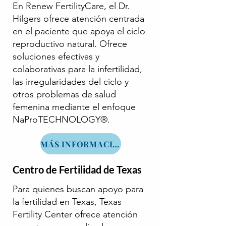
En Renew FertilityCare, el Dr.
Hilgers ofrece atención centrada
en el paciente que apoya el ciclo
reproductivo natural. Ofrece
soluciones efectivas y
colaborativas para la infertilidad,
las irregularidades del ciclo y
otros problemas de salud
femenina mediante el enfoque
NaProTECHNOLOGY®.
MÁS INFORMACIÓN
Centro de Fertilidad de Texas
Para quienes buscan apoyo para
la fertilidad en Texas, Texas
Fertility Center ofrece atención