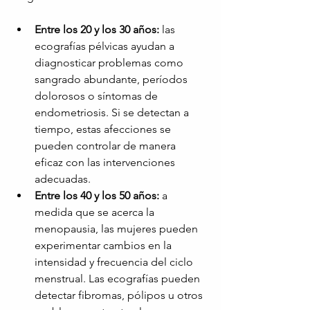
Entre los 20 y los 30 años:
las 
ecografías pélvicas ayudan a 
diagnosticar problemas como 
sangrado abundante, períodos 
dolorosos o síntomas de 
endometriosis. Si se detectan a 
tiempo, estas afecciones se 
pueden controlar de manera 
eficaz con las intervenciones 
adecuadas.
Entre los 40 y los 50 años:
a 
medida que se acerca la 
menopausia, las mujeres pueden 
experimentar cambios en la 
intensidad y frecuencia del ciclo 
menstrual. Las ecografías pueden 
detectar fibromas, pólipos u otros 