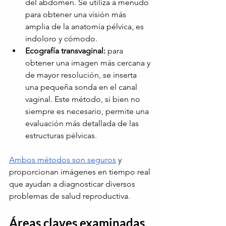
del abdomen. Se utiliza a menudo 
para obtener una visión más 
amplia de la anatomía pélvica, es 
indoloro y cómodo.
Ecografía transvaginal:
para 
obtener una imagen más cercana y 
de mayor resolución, se inserta 
una pequeña sonda en el canal 
vaginal. Este método, si bien no 
siempre es necesario, permite una 
evaluación más detallada de las 
estructuras pélvicas.
Ambos métodos son seguros
y 
proporcionan imágenes en tiempo real 
que ayudan a diagnosticar diversos 
problemas de salud reproductiva.
Áreas claves examinadas 