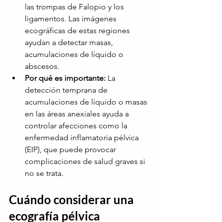
las trompas de Falopio y los 
ligamentos. Las imágenes 
ecográficas de estas regiones 
ayudan a detectar masas, 
acumulaciones de líquido o 
abscesos.
Por qué es importante:
La 
detección temprana de 
acumulaciones de líquido o masas 
en las áreas anexiales ayuda a 
controlar afecciones como la 
enfermedad inflamatoria pélvica 
(EIP), que puede provocar 
complicaciones de salud graves si 
no se trata.
Cuándo considerar una 
ecografía pélvica