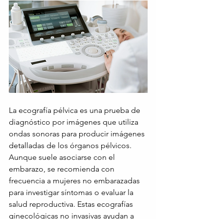
La ecografía pélvica es una prueba de 
diagnóstico por imágenes que utiliza 
ondas sonoras para producir imágenes 
detalladas de los órganos pélvicos. 
Aunque suele asociarse con el 
embarazo, se recomienda con 
frecuencia a mujeres no embarazadas 
para investigar síntomas o evaluar la 
salud reproductiva. Estas ecografías 
ginecológicas no invasivas ayudan a 