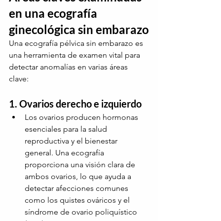
en una ecografía 
ginecológica sin embarazo
Una ecografía pélvica sin embarazo es 
una herramienta de examen vital para 
detectar anomalías en varias áreas 
clave:
1. Ovarios derecho e izquierdo
Los ovarios producen hormonas 
esenciales para la salud 
reproductiva y el bienestar 
general. Una ecografía 
proporciona una visión clara de 
ambos ovarios, lo que ayuda a 
detectar afecciones comunes 
como los quistes ováricos y el 
síndrome de ovario poliquístico 