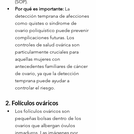
(SOP).
Por qué es importante:
La 
detección temprana de afecciones 
como quistes o síndrome de 
ovario poliquístico puede prevenir 
complicaciones futuras. Los 
controles de salud ovárica son 
particularmente cruciales para 
aquellas mujeres con 
antecedentes familiares de cáncer 
de ovario, ya que la detección 
temprana puede ayudar a 
controlar el riesgo.
2. Folículos ováricos
Los folículos ováricos son 
pequeñas bolsas dentro de los 
ovarios que albergan óvulos 
inmaduros. Las imágenes por 