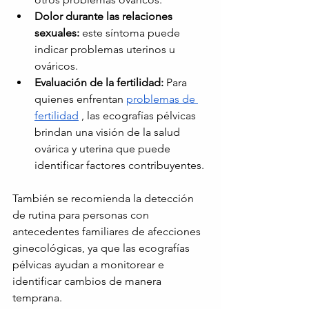
Dolor durante las relaciones 
sexuales:
este síntoma puede 
indicar problemas uterinos u 
ováricos.
Evaluación de la fertilidad:
Para 
quienes enfrentan
problemas de 
fertilidad
, las ecografías pélvicas 
brindan una visión de la salud 
ovárica y uterina que puede 
identificar factores contribuyentes.
También se recomienda la detección 
de rutina para personas con 
antecedentes familiares de afecciones 
ginecológicas, ya que las ecografías 
pélvicas ayudan a monitorear e 
identificar cambios de manera 
temprana.