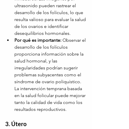
ultrasonido pueden rastrear el 
desarrollo de los folículos, lo que 
resulta valioso para evaluar la salud 
de los ovarios e identificar 
desequilibrios hormonales.
Por qué es importante:
Observar el 
desarrollo de los folículos 
proporciona información sobre la 
salud hormonal, y las 
irregularidades podrían sugerir 
problemas subyacentes como el 
síndrome de ovario poliquístico. 
La intervención temprana basada 
en la salud folicular puede mejorar 
tanto la calidad de vida como los 
resultados reproductivos.
3. Útero