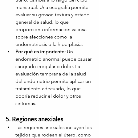
menstrual. Una ecografía permite 
evaluar su grosor, textura y estado 
general de salud, lo que 
proporciona información valiosa 
sobre afecciones como la 
endometriosis o la hiperplasia.
Por qué es importante:
Un 
endometrio anormal puede causar 
sangrado irregular o dolor. La 
evaluación temprana de la salud 
del endometrio permite aplicar un 
tratamiento adecuado, lo que 
podría reducir el dolor y otros 
síntomas.
5. Regiones anexiales
Las regiones anexiales incluyen los 
tejidos que rodean el útero, como 