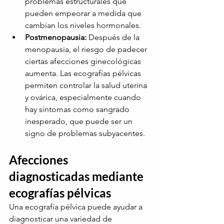
problemas estructurales que 
pueden empeorar a medida que 
cambian los niveles hormonales.
Postmenopausia:
Después de la 
menopausia, el riesgo de padecer 
ciertas afecciones ginecológicas 
aumenta. Las ecografías pélvicas 
permiten controlar la salud uterina 
y ovárica, especialmente cuando 
hay síntomas como sangrado 
inesperado, que puede ser un 
signo de problemas subyacentes.
Afecciones 
diagnosticadas mediante 
ecografías pélvicas
Una ecografía pélvica puede ayudar a 
diagnosticar una variedad de 