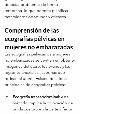
detectar problemas de forma 
temprana, lo que permite planificar 
tratamientos oportunos y eficaces.
Comprensión de las 
ecografías pélvicas en 
mujeres no embarazadas
Las ecografías pélvicas para mujeres 
no embarazadas se centran en obtener 
imágenes del útero, los ovarios y las 
regiones anexiales (las zonas que 
rodean el útero). Existen dos tipos 
principales de ecografías pélvicas:
Ecografía transabdominal:
este 
método implica la colocación de 
un dispositivo en la parte inferior 