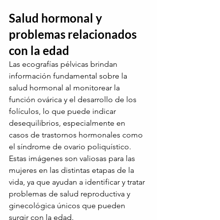
Salud hormonal y 
problemas relacionados 
con la edad
Las ecografías pélvicas brindan 
información fundamental sobre la 
salud hormonal al monitorear la 
función ovárica y el desarrollo de los 
folículos, lo que puede indicar 
desequilibrios, especialmente en 
casos de trastornos hormonales como 
el síndrome de ovario poliquístico. 
Estas imágenes son valiosas para las 
mujeres en las distintas etapas de la 
vida, ya que ayudan a identificar y tratar 
problemas de salud reproductiva y 
ginecológica únicos que pueden 
surgir con la edad.